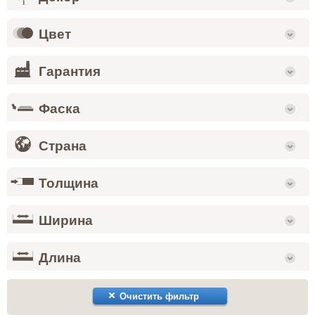
Цвет
Гарантия
Фаска
Страна
Толщина
Ширина
Длина
Очистить фильтр