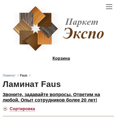
Корзина
Ламинат
Faus
Ламинат Faus
Звоните, задавайте вопросы. Ответим на
любой. Опыт сотрудников более 20 лет!
Сортировка