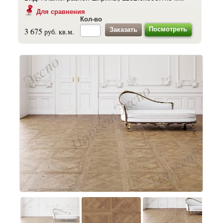
Для сравнения
Кол-во
Посмотреть
3 675
руб. кв.м.