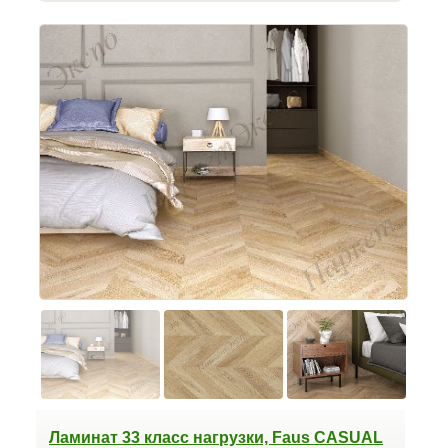
Ламинат 33 класс нагрузки, Faus CASUAL