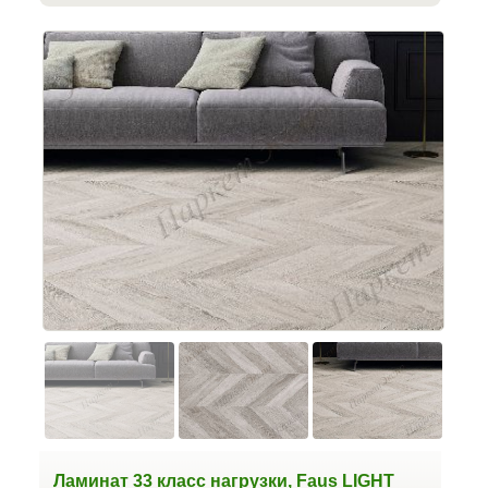
Ламинат 33 класс нагрузки, Faus LIGHT