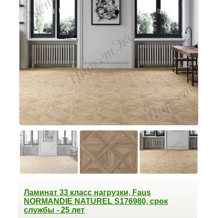
Ламинат 33 класс нагрузки, Faus
NORMANDIE NATUREL S176980, срок
службы - 25 лет