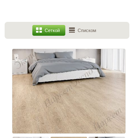
Сеткой
Списком