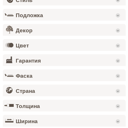
Стиль
Подложка
Декор
Цвет
Гарантия
Фаска
Страна
Толщина
Ширина