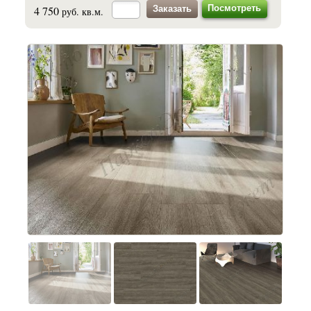
Посмотреть
4 750
руб. кв.м.