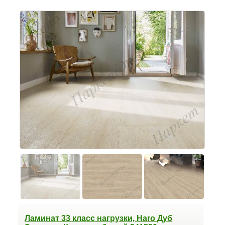
Ламинат 33 класс нагрузки, Haro Дуб