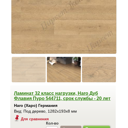
Ламинат 32 класс нагрузки, Haro Дуб
Флавия Пуро 544711, срок службы - 20 лет
Haro (Харо) Германия
Вид: Под дерево, 1282x193x8 мм
Для сравнения
Кол-во