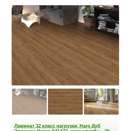
Ламинат 32 класс нагрузки, Haro Дуб