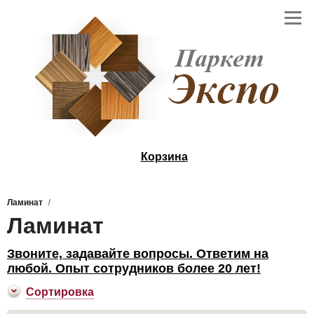
Корзина
Ламинат
Ламинат
Звоните, задавайте вопросы. Ответим на
любой. Опыт сотрудников более 20 лет!
Сортировка