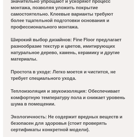
значительно упрощают и ускоряют процесс
монтажа, позволяя уложить покрытие
самостоятельно. Клеевые варианты требуют
более тщательной подготовки основания и
профессионального монтажа.
Широкий выбор дизайнов: Fine Floor предлагает
разнообразие текстур и цветов, имитирующих
натуральное дерево, камень, керамику и другие
материалы.
Простота в уходе: Легко моется и чистится, не
требует специального ухода.
Теплоизоляция и звукоизоляция: Обеспечивает
комфортную температуру пола и снижает уровень
шума в помещении.
Экологичность: Не содержит вредных веществ и
безопасен для здоровья (стоит проверять
сертификаты конкретной модели).