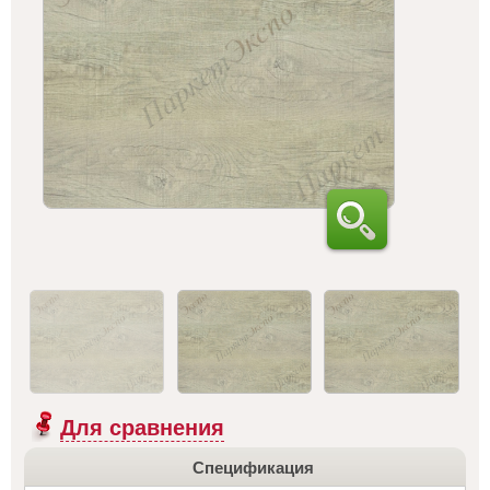
Для сравнения
Спецификация