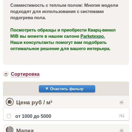
Совместимость с теплым полом: Многие модели
подходят для использования с системами
подогрева пола.
Посмотреть образцы и приобрести Кварц-винил
MIB вы можете в нашем салоне
Parketexpo.
Наши консультанты помогут вам подобрать
оптимальное решение для вашего интерьера.
Сортировка
Очистить фильтр
Цена руб / м²
от 1000 до 5000
711
Марка