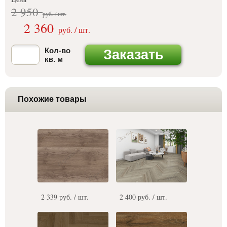
2 950
руб. / шт.
2 360
руб. / шт.
Кол-во
Заказать
кв. м
Похожие товары
2 339 руб. / шт.
2 400 руб. / шт.