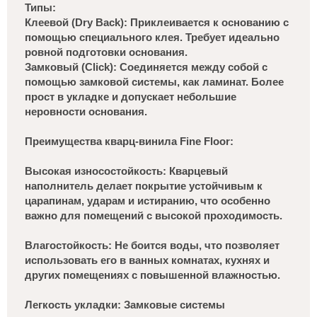
Типы:
Клеевой (Dry Back): Приклеивается к основанию с
помощью специального клея. Требует идеально
ровной подготовки основания.
Замковый (Click): Соединяется между собой с
помощью замковой системы, как ламинат. Более
прост в укладке и допускает небольшие
неровности основания.
Преимущества кварц-винила Fine Floor:
Высокая износостойкость: Кварцевый
наполнитель делает покрытие устойчивым к
царапинам, ударам и истиранию, что особенно
важно для помещений с высокой проходимость.
Влагостойкость: Не боится воды, что позволяет
использовать его в ванных комнатах, кухнях и
других помещениях с повышенной влажностью.
Легкость укладки: Замковые системы