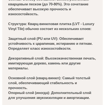
кварцевым песком (до 70-80%). Это сочетание
обеспечивает высокую прочность и
износостойкость.
Структура: Кварц-виниловая плитка (LVT - Luxury
Vinyl Tile) обычно состоит из нескольких слоев:
Защитный слой (PU или UV): Обеспечивает
устойчивость к царапинам, истиранию и пятнам.
Определяет класс износостойкости.
Декоративный слой: Высококачественная печать,
имитирующая дерево, камень или другие
материалы.
Основной слой (кварц-винил): Самый толстый
слой, обеспечивающий стабильность и
прочность.
Опорный слой (иногда): Дополнительный слой
для улучшения звукоизоляции и амортизации.