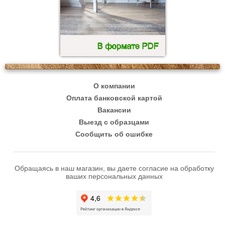
О компании
Оплата банковской картой
Вакансии
Выезд с образцами
Сообщить об ошибке
Обращаясь в наш магазин, вы даете согласие на обработку
ваших персональных данных