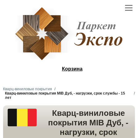
Корзина
Кварц-виниловые покрытия
Кварц-виниловые покрытия MIB Дуб, - нагрузки, срок службы - 15
лет
Кварц-виниловые
покрытия MIB Дуб, -
нагрузки, срок