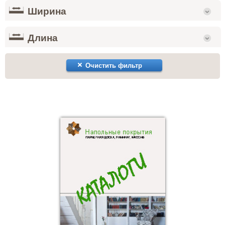
Ширина
Длина
Очистить фильтр