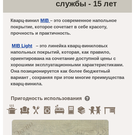
службы - 15 лет
Кварц-винил
MIB
– это современное напольное
покрытие, которое сочетает в себе красоту,
прочность и практичность.
MIB
Light
– это линейка кварц-виниловых
напольных покрытий, которая, как правило,
ориентирована на сочетание доступной цены с
хорошими эксплуатационными характеристиками.
Она позиционируется как более бюджетный
вариант , сохраняя при этом многие преимущества
кварц-винила.
Пригодность использования