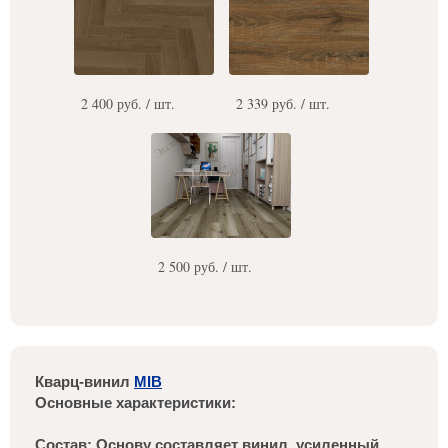
2 400 руб. / шт.
2 339 руб. / шт.
2 500 руб. / шт.
Кварц-винил
MIB
Основные характеристики:
Состав: Основу составляет винил, усиленный