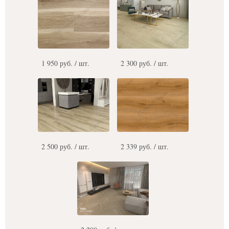
1 950 руб. / шт.
2 300 руб. / шт.
2 500 руб. / шт.
2 339 руб. / шт.