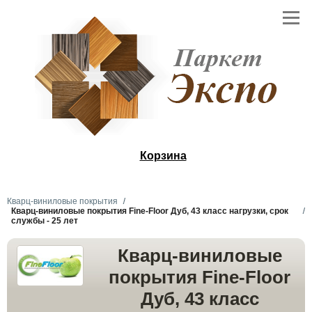
Корзина
Кварц-виниловые покрытия
Кварц-виниловые покрытия Fine-Floor Дуб, 43 класс нагрузки, срок
службы - 25 лет
Кварц-виниловые
покрытия Fine-Floor
Дуб, 43 класс