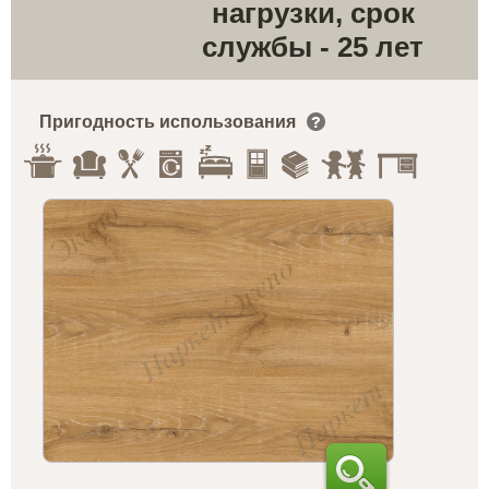
нагрузки, срок
службы - 25 лет
Пригодность использования