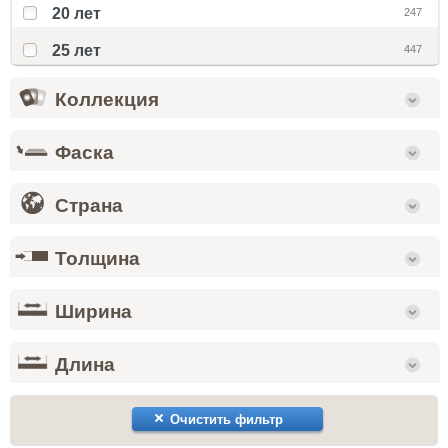
20 лет
247
25 лет
447
Коллекция
Фаска
Страна
Толщина
Ширина
Длина
Очистить фильтр