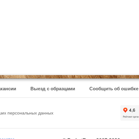
кансии
Выезд с образцами
Сообщить об ошибке
аших персональных данных