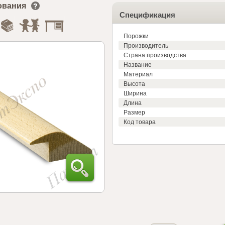
ования
Спецификация
Порожки
Производитель
Страна производства
Название
Материал
Высота
Ширина
Длина
Размер
Код товара