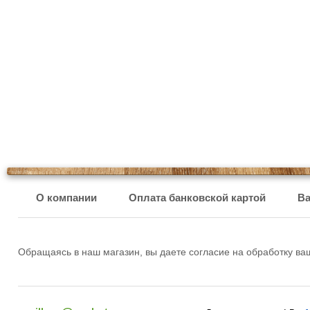
О компании
Оплата банковской картой
Ва
Обращаясь в наш магазин, вы даете согласие на обработку в