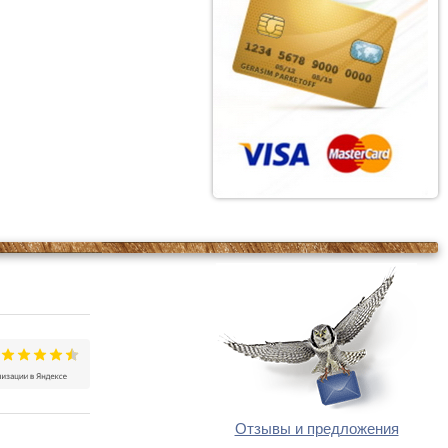
Отзывы и предложения