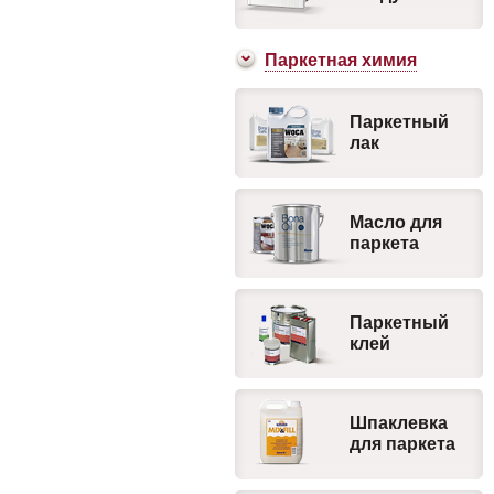
Паркетная химия
Паркетный
лак
Масло для
паркета
Паркетный
клей
Шпаклевка
для паркета