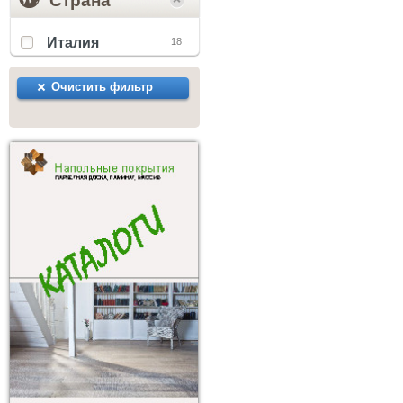
Страна
Италия
18
Очистить фильтр