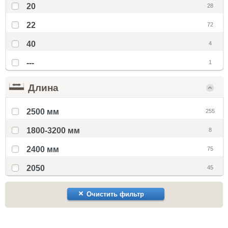
20
28
22
72
40
4
---
1
Длина
2500 мм
255
1800-3200 мм
8
2400 мм
75
2050
45
Очистить фильтр