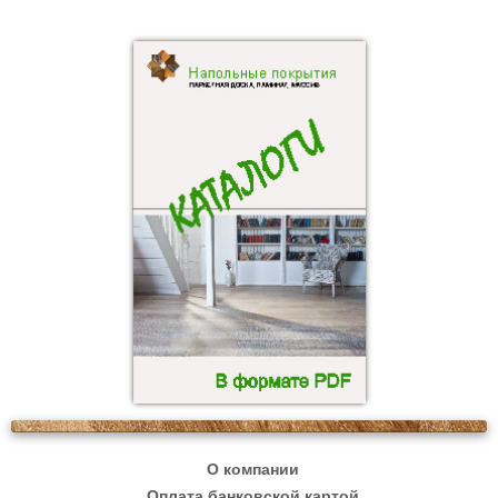
О компании
Оплата банковской картой