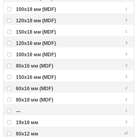
100x18 мм (MDF)
1
120x18 мм (MDF)
2
150x18 мм (MDF)
1
120x16 мм (MDF)
3
100x16 мм (MDF)
3
80x16 мм (MDF)
3
150x16 мм (MDF)
3
60x16 мм (MDF)
2
80x18 мм (MDF)
1
---
1
19х16 мм
3
60x12 мм
47