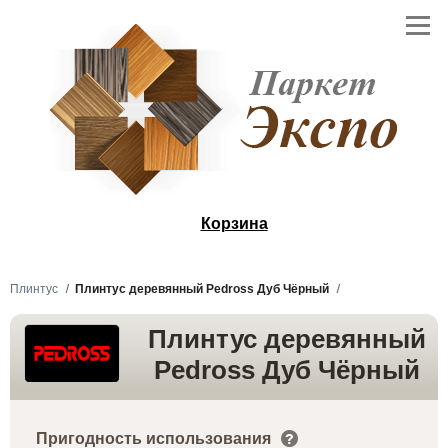
Корзина
Плинтус
Плинтус деревянный Pedross Дуб Чёрный
Плинтус деревянный
Pedross Дуб Чёрный
Пригодность использования