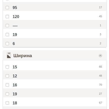
95
17
120
45
----
1
19
3
6
2
Ширина
15
66
12
48
16
70
19
27
18
67