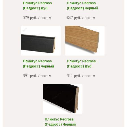
Плинтус Pedross
Плинтус Pedross
(Педросс) Дуб
(Педросс) Черный
579 руб. / пог. м
847 руб. / пог. м
Плинтус Pedross
Плинтус Pedross
(Педросс) Черный
(Педросс) Дуб
591 руб. / пог. м
511 руб. / пог. м
Плинтус Pedross
(Педросс) Черный