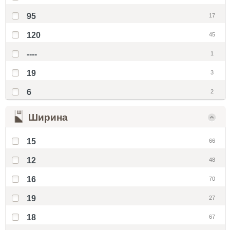
95
17
120
45
----
1
19
3
6
2
Ширина
15
66
12
48
16
70
19
27
18
67