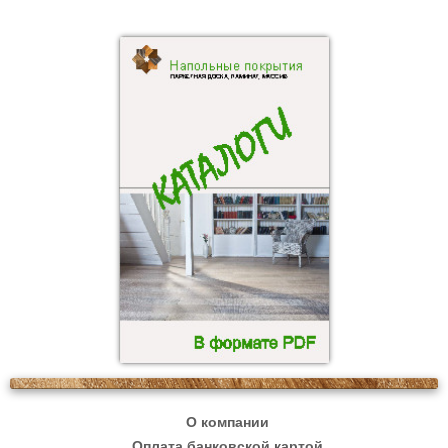
О компании
Оплата банковской картой