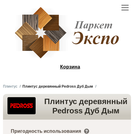
Корзина
Плинтус
Плинтус деревянный Pedross Дуб Дым
Плинтус деревянный
Pedross Дуб Дым
Пригодность использования