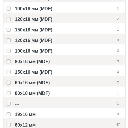
100x18 мм (MDF)
1
120x18 мм (MDF)
2
150x18 мм (MDF)
1
120x16 мм (MDF)
3
100x16 мм (MDF)
3
80x16 мм (MDF)
3
150x16 мм (MDF)
3
60x16 мм (MDF)
2
80x18 мм (MDF)
1
---
1
19х16 мм
3
60x12 мм
47