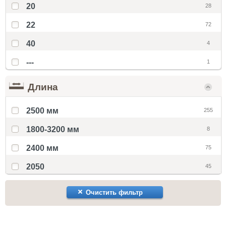
20
28
22
72
40
4
---
1
Длина
2500 мм
255
1800-3200 мм
8
2400 мм
75
2050
45
Очистить фильтр