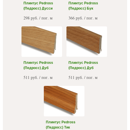
Плинтус Pedross
Плинтус Pedross
(Педросс) Дусси
(Педросс) Бук
298 руб. / пог. м
366 руб. / пог. м
Плинтус Pedross
Плинтус Pedross
(Педросс) Дуб
(Педросс) Дуб
511 руб. / пог. м
511 руб. / пог. м
Плинтус Pedross
(Педросс) Тик