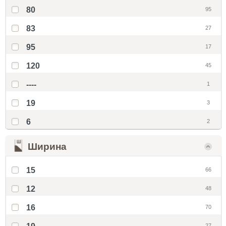
80
95
83
27
95
17
120
45
----
1
19
3
6
2
Ширина
15
66
12
48
16
70
27