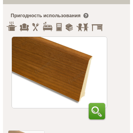
Пригодность использования