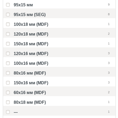
95x15 мм
9
95x15 мм (SEG)
8
100x18 мм (MDF)
1
120x18 мм (MDF)
2
150x18 мм (MDF)
1
120x16 мм (MDF)
3
100x16 мм (MDF)
3
80x16 мм (MDF)
3
150x16 мм (MDF)
3
60x16 мм (MDF)
2
80x18 мм (MDF)
1
---
1