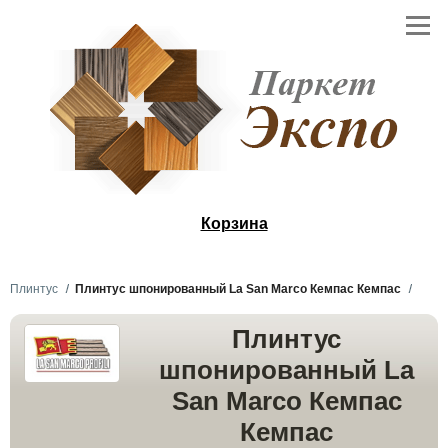
Корзина
Плинтус
Плинтус шпонированный La San Marco Кемпас Кемпас
Плинтус
шпонированный La
San Marco Кемпас
Кемпас