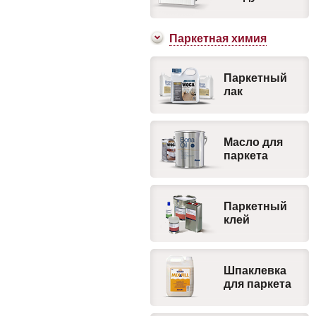
Паркетная химия
Паркетный
лак
Масло для
паркета
Паркетный
клей
Шпаклевка
для паркета