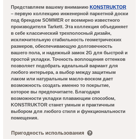
Представляем вашему вниманию
KONSTRUKTOR
– первую коллекцию инженерной паркетной доски
под брендом SOMMER от всемирно известного
производителя Tarkett. Эта коллекция объединяет
в себе классический трехполосный дизайн,
исключительную стабильность геометрических
размеров, обеспечивающую долговечность
вашего пола, и надежный замок 2G для быстрой и
простой укладки. Точность воплощения оттенков
позволяет подобрать идеальный вариант для
любого интерьера, а выбор между защитным
лаком или натуральным масло-воском дает
возможность создать именно то покрытие,
которое вы предпочитаете. Благодаря
возможности укладки плавающим способом,
KONSTRUKTOR станет умным и практичным
выбором для любого стиля и функциональности
помещения.
Пригодность использования