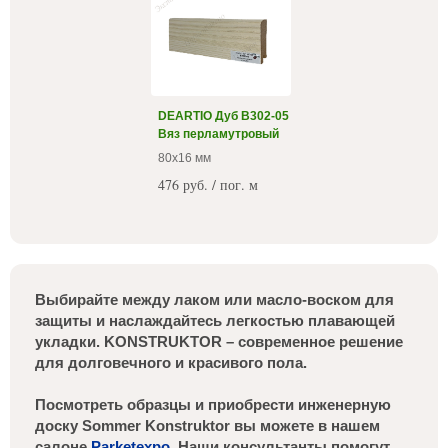
DEARTIO Дуб B302-05
Вяз перламутровый
80x16 мм
476 руб. / пог. м
Выбирайте между лаком или масло-воском для
защиты и наслаждайтесь легкостью плавающей
укладки. KONSTRUKTOR – современное решение
для долговечного и красивого пола.
Посмотреть образцы и приобрести инженерную
доску Sommer Konstruktor вы можете в нашем
салоне
Parketexpo
. Наши консультанты помогут