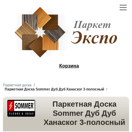
Корзина
Паркетная доска
Паркетная Доска Sommer Дуб Дуб Ханаског 3-полосный
Паркетная Доска
Sommer Дуб Дуб
Ханаског 3-полосный