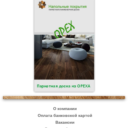
О компании
Оплата банковской картой
Вакансии