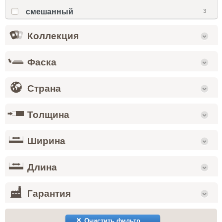
смешанный
3
Коллекция
Фаска
Страна
Толщина
Ширина
Длина
Гарантия
Очистить фильтр