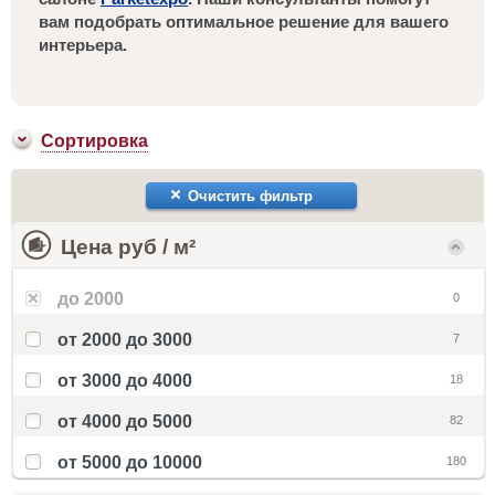
вам подобрать оптимальное решение для вашего
интерьера.
Сортировка
Очистить фильтр
Цена руб / м²
до 2000
0
от 2000 до 3000
7
от 3000 до 4000
18
от 4000 до 5000
82
от 5000 до 10000
180