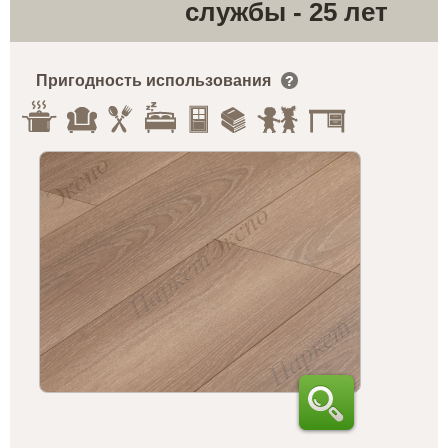
службы - 25 лет
Пригодность использования