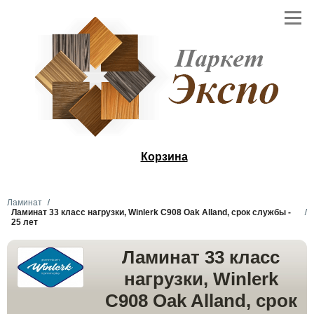
Корзина
Ламинат
Ламинат 33 класс нагрузки, Winlerk C908 Oak Alland, срок службы -
25 лет
Ламинат 33 класс
нагрузки, Winlerk
C908 Oak Alland, срок