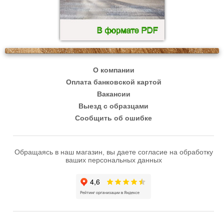
О компании
Оплата банковской картой
Вакансии
Выезд с образцами
Сообщить об ошибке
Обращаясь в наш магазин, вы даете согласие на обработку
ваших персональных данных