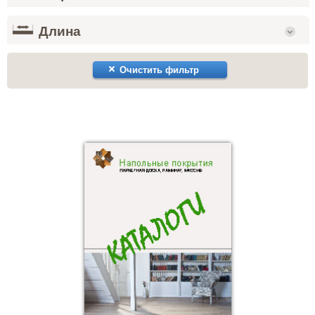
Длина
Очистить фильтр