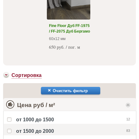
Fine Floor Дуб FF-1975
/ FF-2075 Дуб Бергамо
60x12 мм
650 руб. / пог. м
Сортировка
Очистить фильтр
Цена руб / м²
от 1000 до 1500
12
от 1500 до 2000
83