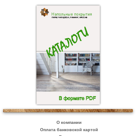
О компании
Оплата банковской картой