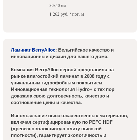
80x40 мм
1 262 руб. / пог. м
Ламинат BerryAlloc
: Бельгийское качество и
инновационный дизайн для вашего дома.
Компания BerryAlloc первой представила на
рынке влагостойкий ламинат в 2008 году с
уникальным гидрофобным покрытием.
Инновационная технология Hydro+ с тех пор
доказала свою долговечность, качество и
соотношение цены и качества.
Использование высококачественных материалов,
включая сертифицированную по PEFC HDF
(древесноволокнистую плиту высокой
плотности), гарантирует экологичность и