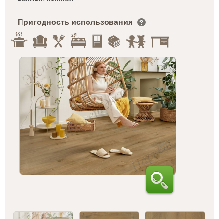
Пригодность использования