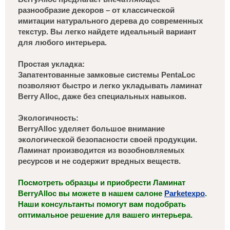
разнообразие декоров – от классической
имитации натурального дерева до современных
текстур. Вы легко найдете идеальный вариант
для любого интерьера.
Простая укладка:
Запатентованные замковые системы PentaLoc
позволяют быстро и легко укладывать ламинат
Berry Alloc, даже без специальных навыков.
Экологичность:
BerryAlloc уделяет большое внимание
экологической безопасности своей продукции.
Ламинат производится из возобновляемых
ресурсов и не содержит вредных веществ.
Посмотреть образцы и приобрести Ламинат
BerryAlloc вы можете в нашем салоне
Parketexpo
.
Наши консультанты помогут вам подобрать
оптимальное решение для вашего интерьера.