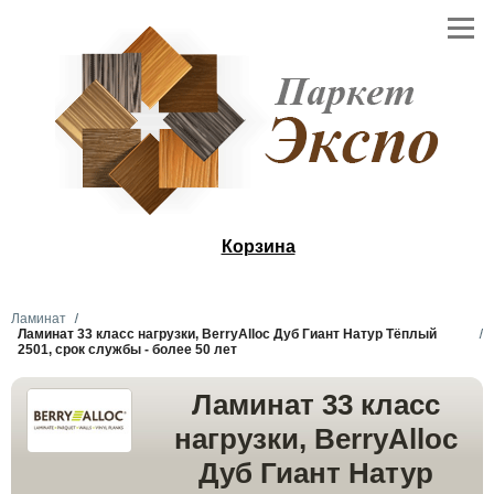
Корзина
Ламинат
Ламинат 33 класс нагрузки, BerryAlloc Дуб Гиант Натур Тёплый
2501, срок службы - более 50 лет
Ламинат 33 класс
нагрузки, BerryAlloc
Дуб Гиант Натур