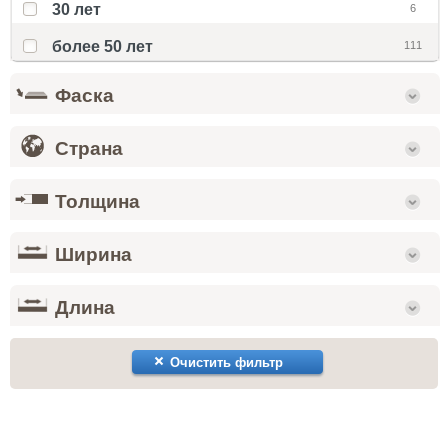
30 лет
6
более 50 лет
111
Фаска
Страна
Толщина
Ширина
Длина
Очистить фильтр