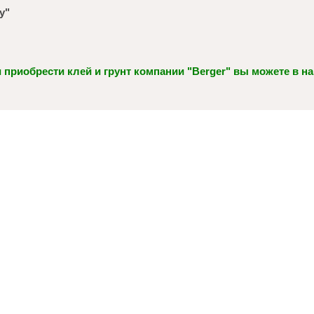
у"
 приобрести клей и грунт компании "Berger" вы можете в 