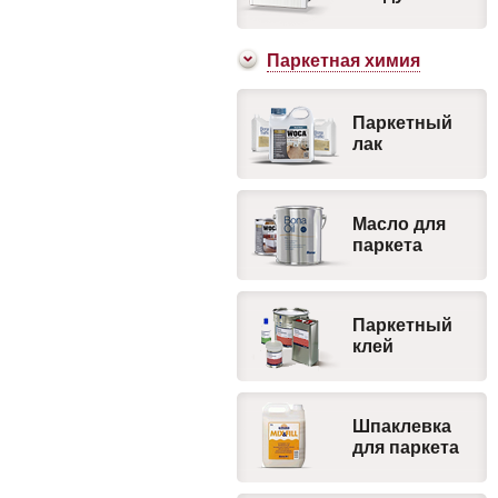
Паркетная химия
Паркетный
лак
Масло для
паркета
Паркетный
клей
Шпаклевка
для паркета