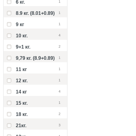
6 кг.
1
8.9 кг. (8.01+0.89)
1
9 кг
1
10 кг.
4
9+1 кг.
2
9,79 кг. (8.9+0.89)
1
11 кг
1
12 кг.
1
14 кг
4
15 кг.
1
18 кг.
2
21кг.
3