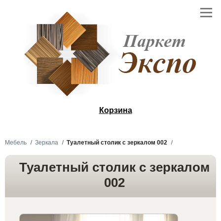
Корзина
Мебель
Зеркала
Туалетный столик с зеркалом 002
Туалетный столик с зеркалом
002