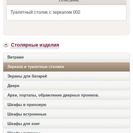
Туалетный столик с зеркалом 002
Столярные изделия
Витражи
Зеркала и туалетные столики
Экраны для батарей
Двери
Арки, порталы, обрамление дверных проемов.
Шкафы в прихожую
Шкафы встроенные
Шкафы для книг