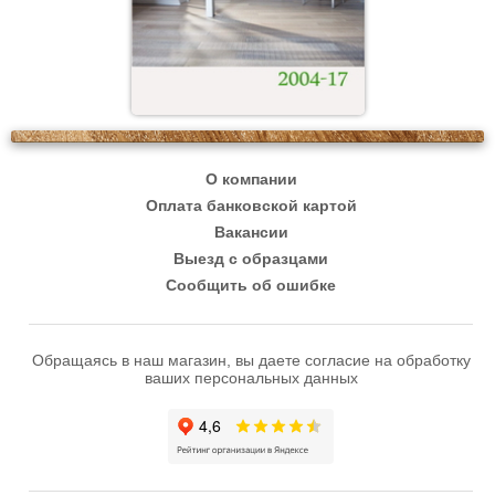
О компании
Оплата банковской картой
Вакансии
Выезд с образцами
Сообщить об ошибке
Обращаясь в наш магазин, вы даете согласие на обработку
ваших персональных данных