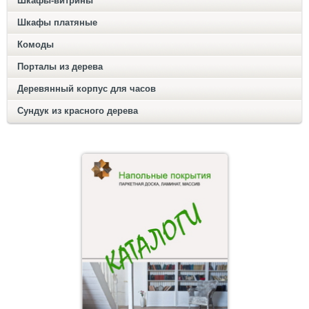
Шкафы-витрины
Шкафы платяные
Комоды
Порталы из дерева
Деревянный корпус для часов
Сундук из красного дерева