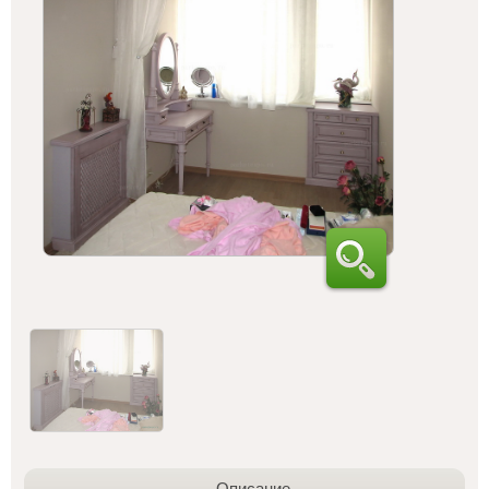
Описание