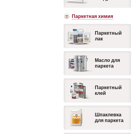
Паркетная химия
Паркетный
лак
Масло для
паркета
Паркетный
клей
Шпаклевка
для паркета