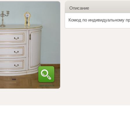
Описание
Комод по индивидуальному пр