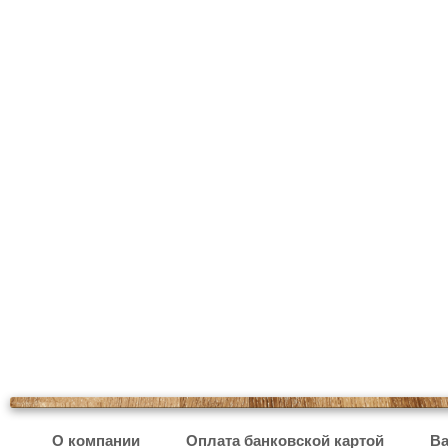
О компании
Оплата банковской картой
Ва