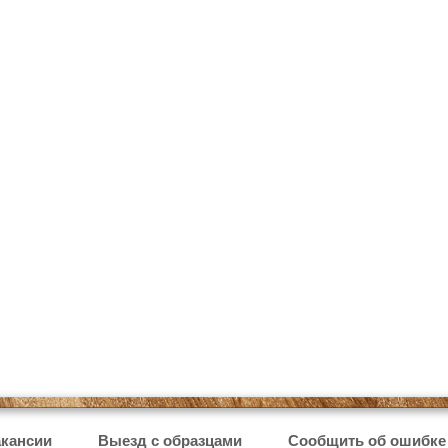
кансии
Выезд с образцами
Сообщить об ошибке