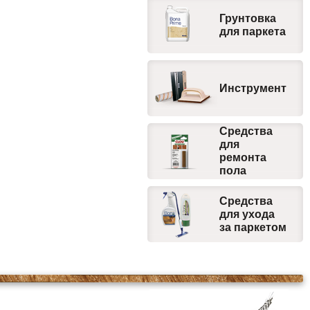
Грунтовка
для паркета
Инструмент
Средства
для
ремонта
пола
Средства
для ухода
за паркетом