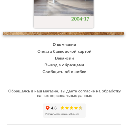
О компании
Оплата банковской картой
Вакансии
Выезд с образцами
Сообщить об ошибке
Обращаясь в наш магазин, вы даете согласие на обработку
ваших персональных данных