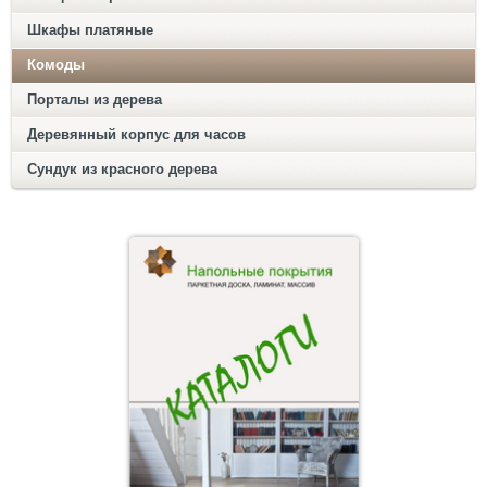
Шкафы платяные
Комоды
Порталы из дерева
Деревянный корпус для часов
Сундук из красного дерева