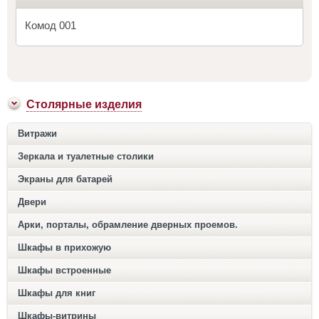
Комод 001
Столярные изделия
Витражи
Зеркала и туалетные столики
Экраны для батарей
Двери
Арки, порталы, обрамление дверных проемов.
Шкафы в прихожую
Шкафы встроенные
Шкафы для книг
Шкафы-витрины