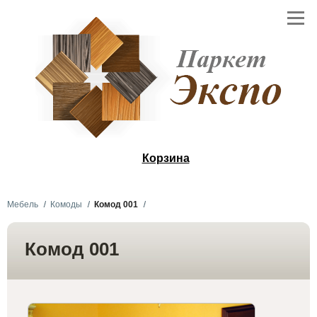
Корзина
Мебель
Комоды
Комод 001
Комод 001