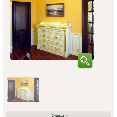
Описание