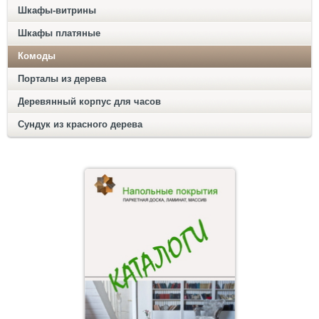
Шкафы-витрины
Шкафы платяные
Комоды
Порталы из дерева
Деревянный корпус для часов
Сундук из красного дерева