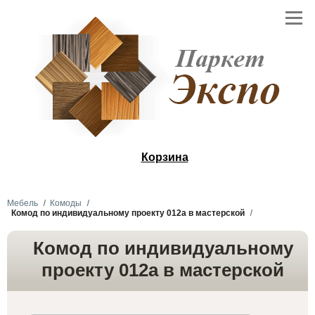
Корзина
Мебель
Комоды
Комод по индивидуальному проекту 012а в мастерской
Комод по индивидуальному
проекту 012а в мастерской