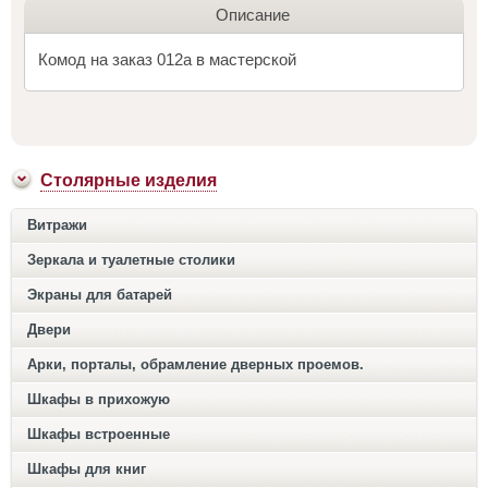
Описание
Комод на заказ 012а в мастерской
Столярные изделия
Витражи
Зеркала и туалетные столики
Экраны для батарей
Двери
Арки, порталы, обрамление дверных проемов.
Шкафы в прихожую
Шкафы встроенные
Шкафы для книг