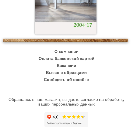
О компании
Оплата банковской картой
Вакансии
Выезд с образцами
Сообщить об ошибке
Обращаясь в наш магазин, вы даете согласие на обработку
ваших персональных данных