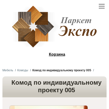
Корзина
Мебель
Комоды
Комод по индивидуальному проекту 005
Комод по индивидуальному
проекту 005