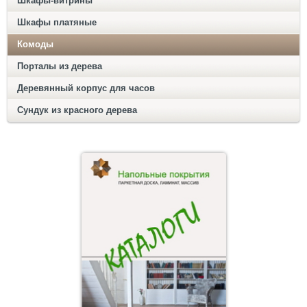
Шкафы-витрины
Шкафы платяные
Комоды
Порталы из дерева
Деревянный корпус для часов
Сундук из красного дерева