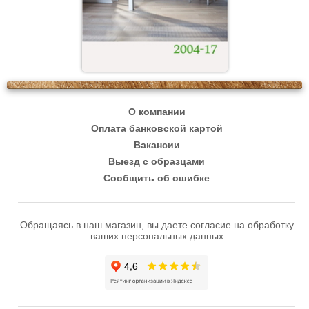
О компании
Оплата банковской картой
Вакансии
Выезд с образцами
Сообщить об ошибке
Обращаясь в наш магазин, вы даете согласие на обработку
ваших персональных данных