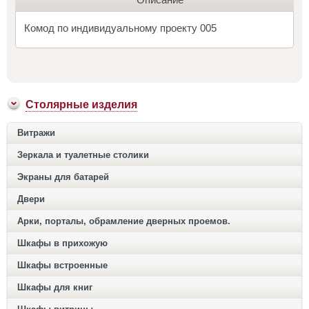
Комод по индивидуальному проекту 005
Столярные изделия
Витражи
Зеркала и туалетные столики
Экраны для батарей
Двери
Арки, порталы, обрамление дверных проемов.
Шкафы в прихожую
Шкафы встроенные
Шкафы для книг