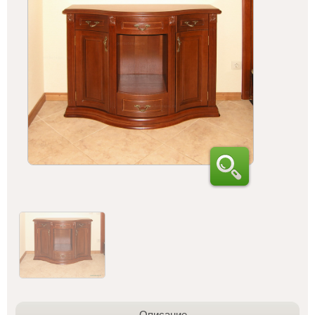
Описание