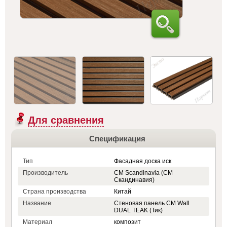
Для сравнения
Спецификация
Тип
Фасадная доска иск
Производитель
CM Scandinavia (СМ
Скандинавия)
Страна производства
Китай
Название
Стеновая панель CM Wall
DUAL TEAK (Тик)
Материал
композит