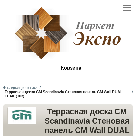
Корзина
Фасадная доска иск
Террасная доска CM Scandinavia Стеновая панель CM Wall DUAL
TEAK (Тик)
Террасная доска CM
Scandinavia Стеновая
панель CM Wall DUAL