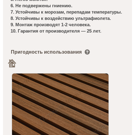
6. Не подвержены гниению.
7. Устойчивы к морозам, перепадам температуры.
8. Устойчивы к воздействию ультрафиолета.
9. Монтаж производят 1-2 человека.
10. Гарантия от производителя — 25 лет.
Пригодность использования