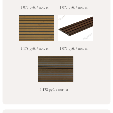
1 073 руб. / пог. м
1 073 руб. / пог. м
1 178 руб. / пог. м
1 073 руб. / пог. м
1 178 руб. / пог. м