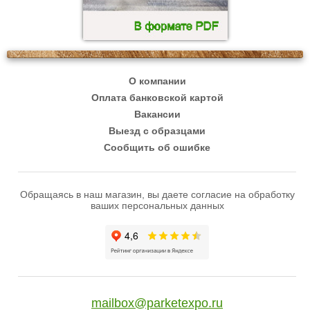
О компании
Оплата банковской картой
Вакансии
Выезд с образцами
Сообщить об ошибке
Обращаясь в наш магазин, вы даете согласие на обработку
ваших персональных данных
mailbox@parketexpo.ru