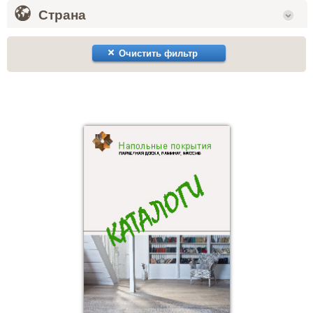
Страна
Очистить фильтр