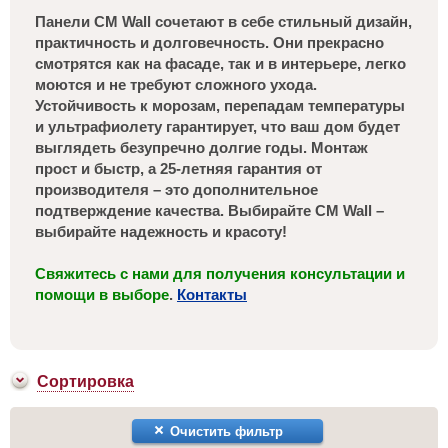
Панели CM Wall сочетают в себе стильный дизайн,
практичность и долговечность. Они прекрасно
смотрятся как на фасаде, так и в интерьере, легко
моются и не требуют сложного ухода.
Устойчивость к морозам, перепадам температуры
и ультрафиолету гарантирует, что ваш дом будет
выглядеть безупречно долгие годы. Монтаж
прост и быстр, а 25-летняя гарантия от
производителя – это дополнительное
подтверждение качества. Выбирайте CM Wall –
выбирайте надежность и красоту!
Свяжитесь с нами для получения консультации и
помощи в выборе
.
Контакты
Сортировка
Очистить фильтр