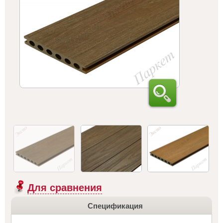
Для сравнения
Спецификация