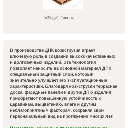
625 руб. / пог. м
В производстве ДПК коэкструзия играет
ключевую роль в создании высококачественных
и долговечных изделий. Эта технология
позволяет наносить на основной материал ДПК
специальный защитный слой, который
значительно улучшает его эксплуатационные
характеристики. Благодаря коэкструзии террасная
доска, фасадные панели и другие ДПК-изделия
приобретают повышенную устойчивость к
царапинам, выцветанию, влаге и другим
неблагоприятным факторам, сохраняя свой
первоначальный вид на протяжении многих лет.