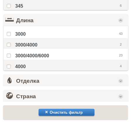
345
6
Длина
3000
43
3000/4000
2
3000/4000/6000
23
4000
4
Отделка
Страна
Очистить фильтр