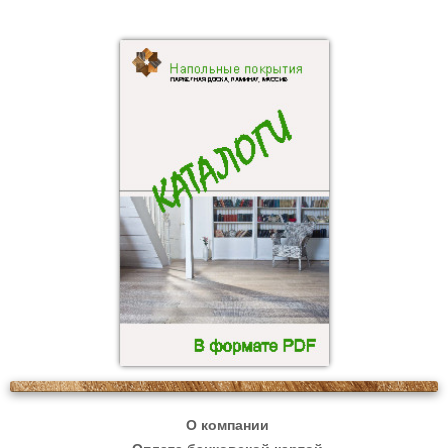
О компании