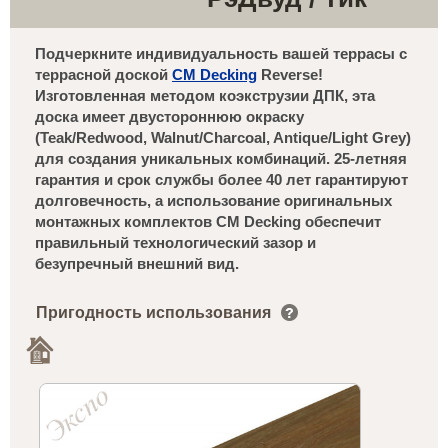
Подчеркните индивидуальность вашей террасы с
террасной доской
CM Decking
Reverse!
Изготовленная методом коэкструзии ДПК, эта
доска имеет двустороннюю окраску
(Teak/Redwood, Walnut/Charcoal, Antique/Light Grey)
для создания уникальных комбинаций. 25-летняя
гарантия и срок службы более 40 лет гарантируют
долговечность, а использование оригинальных
монтажных комплектов CM Decking обеспечит
правильный технологический зазор и
безупречный внешний вид.
Пригодность использования