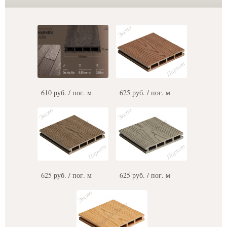
610 руб. / пог. м
625 руб. / пог. м
625 руб. / пог. м
625 руб. / пог. м