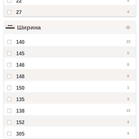
22
4
27
4
Ширина
140
23
145
5
146
8
148
5
150
1
135
3
138
13
152
4
305
4