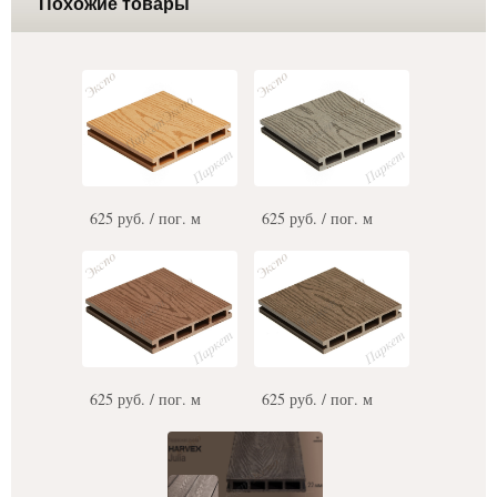
Похожие товары
625 руб. / пог. м
625 руб. / пог. м
625 руб. / пог. м
625 руб. / пог. м