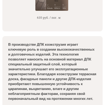
610 руб. / пог. м
В производстве ДПК коэкструзия играет
ключевую роль в создании высококачественных
и долговечных изделий. Эта технология
позволяет наносить на основной материал ДПК
специальный защитный слой, который
значительно улучшает его эксплуатационные
характеристики. Благодаря коэкструзии террасная
доска, фасадные панели и другие ДПК-изделия
приобретают повышенную устойчивость к
царапинам, выцветанию, влаге и другим
неблагоприятным факторам, сохраняя свой
первоначальный вид на протяжении многих лет.