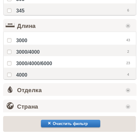
345
6
Длина
3000
43
3000/4000
2
3000/4000/6000
23
4000
4
Отделка
Страна
Очистить фильтр