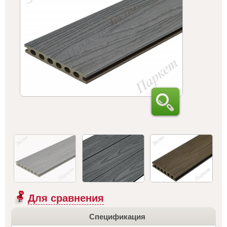
Для сравнения
Спецификация