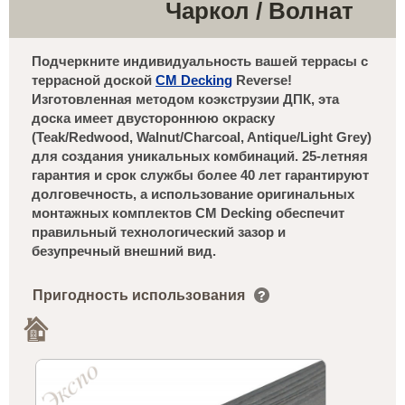
Чаркол / Волнат
Подчеркните индивидуальность вашей террасы с
террасной доской
CM Decking
Reverse!
Изготовленная методом коэкструзии ДПК, эта
доска имеет двустороннюю окраску
(Teak/Redwood, Walnut/Charcoal, Antique/Light Grey)
для создания уникальных комбинаций. 25-летняя
гарантия и срок службы более 40 лет гарантируют
долговечность, а использование оригинальных
монтажных комплектов CM Decking обеспечит
правильный технологический зазор и
безупречный внешний вид.
Пригодность использования