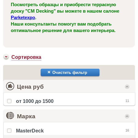
Посмотреть образцы и приобрести террасную
доску "CM Decking" вы можете в нашем салоне
Parketexpo
.
Наши консультанты помогут вам подобрать
оптимальное решение для вашего интерьера.
Сортировка
Очистить фильтр
Цена руб
от 1000 до 1500
11
Марка
MasterDeck
16