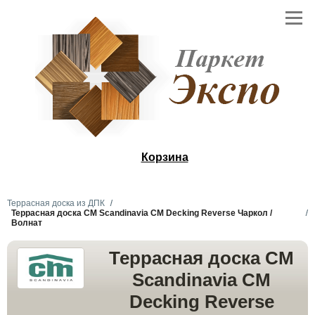
Корзина
Террасная доска из ДПК
Террасная доска CM Scandinavia CM Decking Reverse Чаркол /
Волнат
Террасная доска CM
Scandinavia CM
Decking Reverse