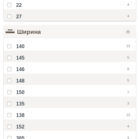
22
4
27
4
Ширина
140
23
145
5
146
8
148
5
150
1
135
3
138
13
152
4
305
4