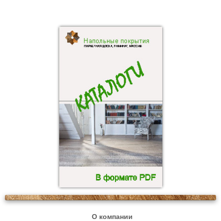
О компании